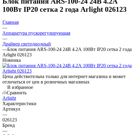
Блок питания ARS-100-24 24В 4.2А
100Вт IP20 сетка 2 года Arlight 026123
Главная
—
Аппаратура пускорегулирующая
—
Драйвер светодиодный
—
Блок питания ARS-100-24 24В 4.2А 100Вт IP20 сетка 2 года
Arlight 026123
Новинка
Цена действительна только для интернет-магазина и может
отличаться от цен в розничных магазинах
В избранное
Сравнить
Arlight
Характеристики
Артикул
—
026123
Бренд
—