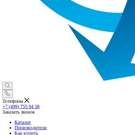
Телефоны
+7 (499) 755 94 38
Заказать звонок
Каталог
Производители
Как купить