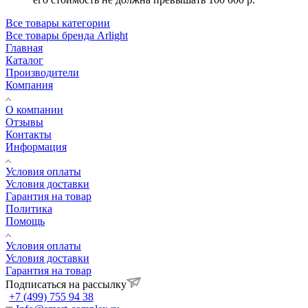
Все товары категории
Все товары бренда Arlight
Главная
Каталог
Производители
Компания
О компании
Отзывы
Контакты
Информация
Условия оплаты
Условия доставки
Гарантия на товар
Политика
Помощь
Условия оплаты
Условия доставки
Гарантия на товар
Подписаться на рассылку
+7 (499) 755 94 38