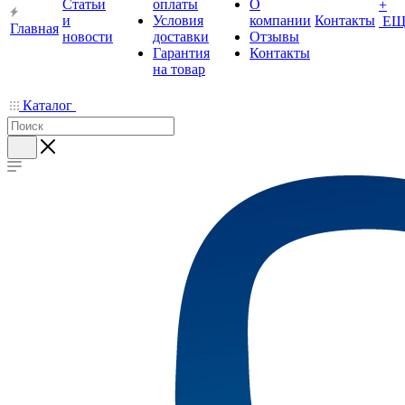
Статьи
оплаты
О
+
и
Условия
компании
Контакты
ЕЩ
Главная
новости
доставки
Отзывы
Гарантия
Контакты
на товар
Каталог