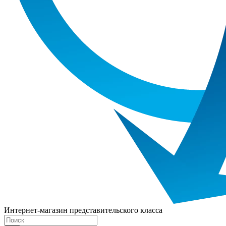
Интернет-магазин представительского класса