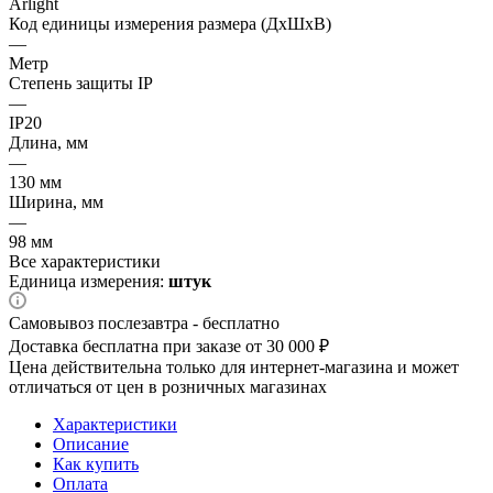
Arlight
Код единицы измерения размера (ДхШхВ)
—
Метр
Степень защиты IP
—
IP20
Длина, мм
—
130 мм
Ширина, мм
—
98 мм
Все характеристики
Единица измерения:
штук
Самовывоз послезавтра - бесплатно
Доставка бесплатна при заказе от 30 000 ₽
Цена действительна только для интернет-магазина и может
отличаться от цен в розничных магазинах
Характеристики
Описание
Как купить
Оплата