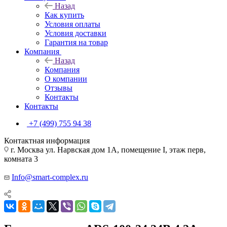
Назад
Как купить
Условия оплаты
Условия доставки
Гарантия на товар
Компания
Назад
Компания
О компании
Отзывы
Контакты
Контакты
+7 (499) 755 94 38
Контактная информация
г. Москва ул. Нарвская дом 1А, помещение I, этаж перв,
комната 3
Info@smart-complex.ru