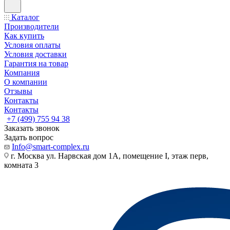
Каталог
Производители
Как купить
Условия оплаты
Условия доставки
Гарантия на товар
Компания
О компании
Отзывы
Контакты
Контакты
+7 (499) 755 94 38
Заказать звонок
Задать вопрос
Info@smart-complex.ru
г. Москва ул. Нарвская дом 1А, помещение I, этаж перв,
комната 3