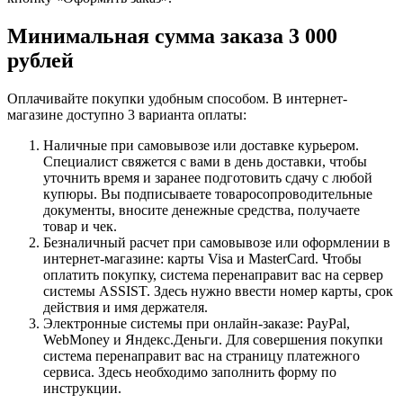
Минимальная сумма заказа 3 000
рублей
Оплачивайте покупки удобным способом. В интернет-
магазине доступно 3 варианта оплаты:
Наличные при самовывозе или доставке курьером.
Специалист свяжется с вами в день доставки, чтобы
уточнить время и заранее подготовить сдачу с любой
купюры. Вы подписываете товаросопроводительные
документы, вносите денежные средства, получаете
товар и чек.
Безналичный расчет при самовывозе или оформлении в
интернет-магазине: карты Visa и MasterCard. Чтобы
оплатить покупку, система перенаправит вас на сервер
системы ASSIST. Здесь нужно ввести номер карты, срок
действия и имя держателя.
Электронные системы при онлайн-заказе: PayPal,
WebMoney и Яндекс.Деньги. Для совершения покупки
система перенаправит вас на страницу платежного
сервиса. Здесь необходимо заполнить форму по
инструкции.