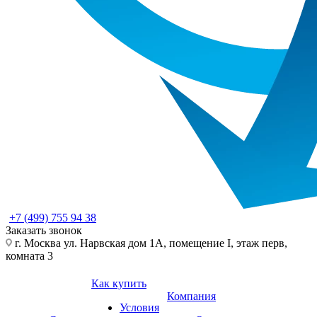
+7 (499) 755 94 38
Заказать звонок
г. Москва ул. Нарвская дом 1А, помещение I, этаж перв,
комната 3
Как купить
Компания
Условия