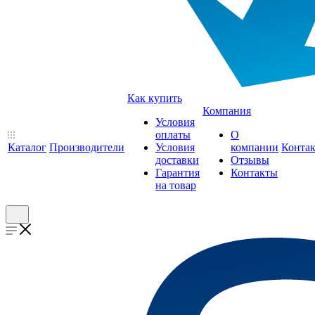
Как купить
Компания
Условия
оплаты
О
Каталог
Производители
Условия
компании
Конта
доставки
Отзывы
Гарантия
Контакты
на товар