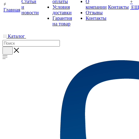
Статьи
оплаты
О
+
и
Условия
компании
Контакты
ЕЩ
Главная
новости
доставки
Отзывы
Гарантия
Контакты
на товар
Каталог