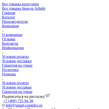
Все товары категории
Все товары бренда Arlight
Главная
Каталог
Производители
Компания
О компании
Отзывы
Контакты
Информация
Условия оплаты
Условия доставки
Гарантия на товар
Политика
Помощь
Условия оплаты
Условия доставки
Гарантия на товар
Подписаться на рассылку
+7 (499) 755 94 38
Info@smart-complex.ru