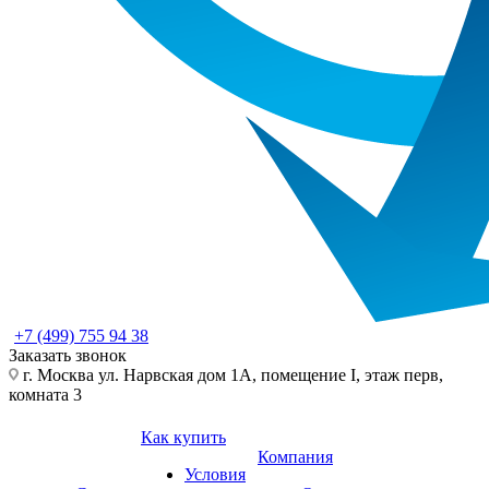
+7 (499) 755 94 38
Заказать звонок
г. Москва ул. Нарвская дом 1А, помещение I, этаж перв,
комната 3
Как купить
Компания
Условия