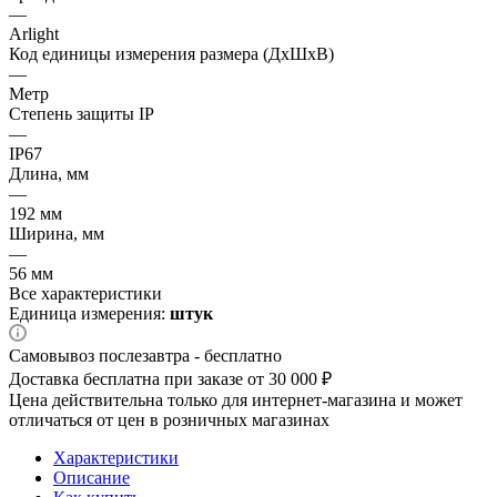
—
Arlight
Код единицы измерения размера (ДхШхВ)
—
Метр
Степень защиты IP
—
IP67
Длина, мм
—
192 мм
Ширина, мм
—
56 мм
Все характеристики
Единица измерения:
штук
Самовывоз послезавтра - бесплатно
Доставка бесплатна при заказе от 30 000 ₽
Цена действительна только для интернет-магазина и может
отличаться от цен в розничных магазинах
Характеристики
Описание