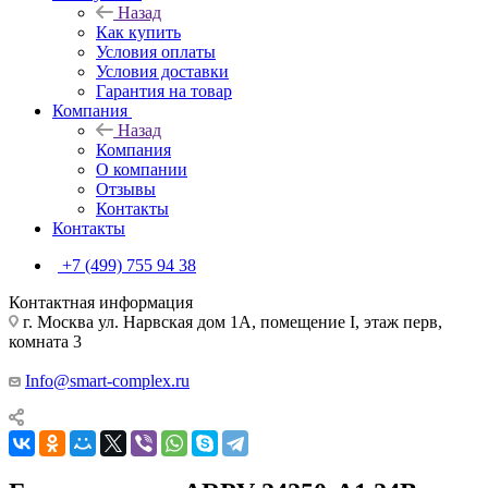
Назад
Как купить
Условия оплаты
Условия доставки
Гарантия на товар
Компания
Назад
Компания
О компании
Отзывы
Контакты
Контакты
+7 (499) 755 94 38
Контактная информация
г. Москва ул. Нарвская дом 1А, помещение I, этаж перв,
комната 3
Info@smart-complex.ru