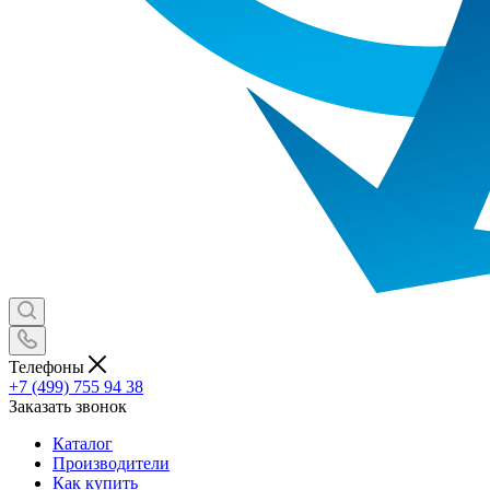
Телефоны
+7 (499) 755 94 38
Заказать звонок
Каталог
Производители
Как купить