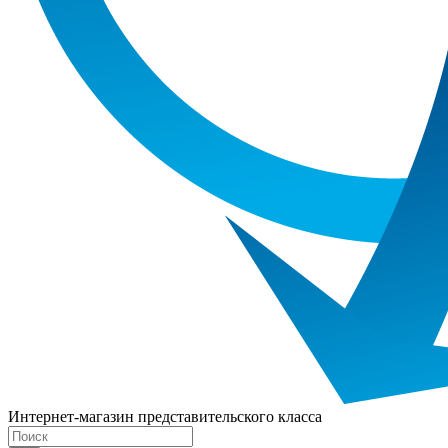
Интернет-магазин представительского класса