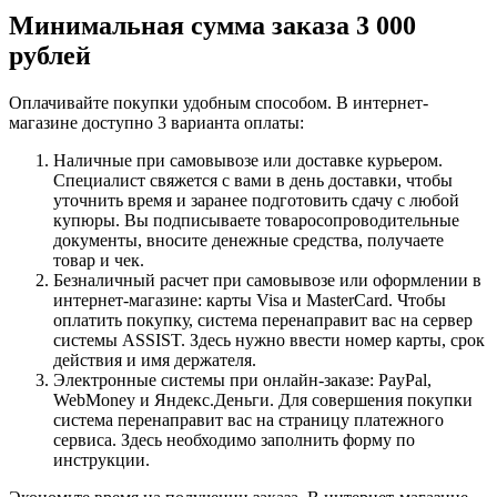
Минимальная сумма заказа 3 000
рублей
Оплачивайте покупки удобным способом. В интернет-
магазине доступно 3 варианта оплаты:
Наличные при самовывозе или доставке курьером.
Специалист свяжется с вами в день доставки, чтобы
уточнить время и заранее подготовить сдачу с любой
купюры. Вы подписываете товаросопроводительные
документы, вносите денежные средства, получаете
товар и чек.
Безналичный расчет при самовывозе или оформлении в
интернет-магазине: карты Visa и MasterCard. Чтобы
оплатить покупку, система перенаправит вас на сервер
системы ASSIST. Здесь нужно ввести номер карты, срок
действия и имя держателя.
Электронные системы при онлайн-заказе: PayPal,
WebMoney и Яндекс.Деньги. Для совершения покупки
система перенаправит вас на страницу платежного
сервиса. Здесь необходимо заполнить форму по
инструкции.