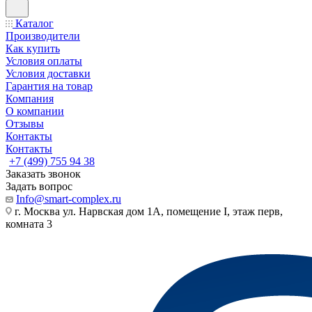
Каталог
Производители
Как купить
Условия оплаты
Условия доставки
Гарантия на товар
Компания
О компании
Отзывы
Контакты
Контакты
+7 (499) 755 94 38
Заказать звонок
Задать вопрос
Info@smart-complex.ru
г. Москва ул. Нарвская дом 1А, помещение I, этаж перв,
комната 3