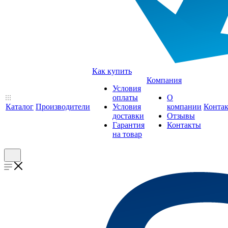
Как купить
Компания
Условия
оплаты
О
Каталог
Производители
Условия
компании
Конта
доставки
Отзывы
Гарантия
Контакты
на товар