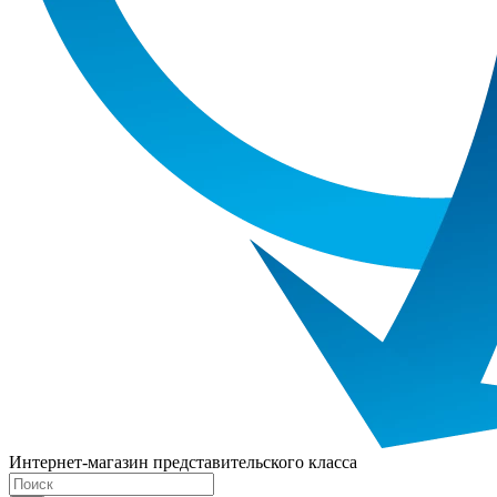
Интернет-магазин представительского класса