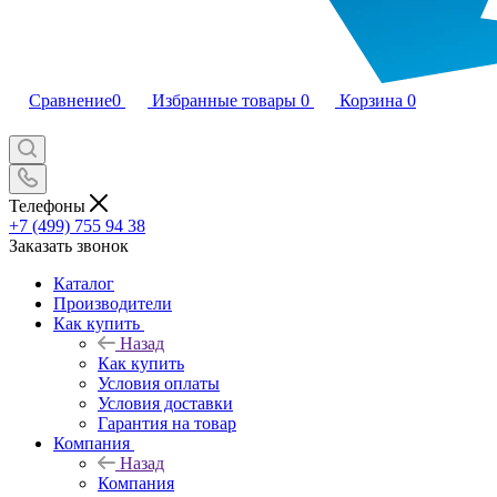
Сравнение
0
Избранные товары
0
Корзина
0
Телефоны
+7 (499) 755 94 38
Заказать звонок
Каталог
Производители
Как купить
Назад
Как купить
Условия оплаты
Условия доставки
Гарантия на товар
Компания
Назад
Компания