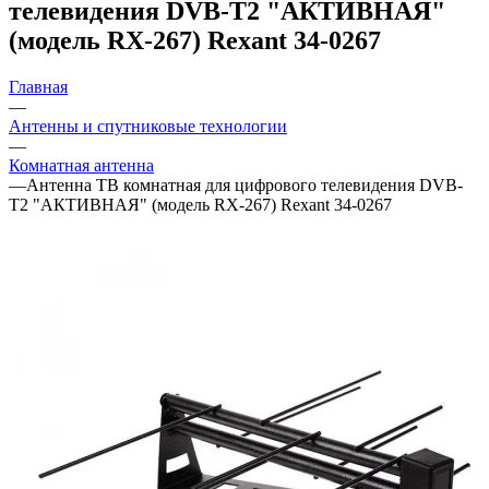
телевидения DVB-T2 "АКТИВНАЯ"
(модель RX-267) Rexant 34-0267
Главная
—
Антенны и спутниковые технологии
—
Комнатная антенна
—
Антенна ТВ комнатная для цифрового телевидения DVB-
T2 "АКТИВНАЯ" (модель RX-267) Rexant 34-0267