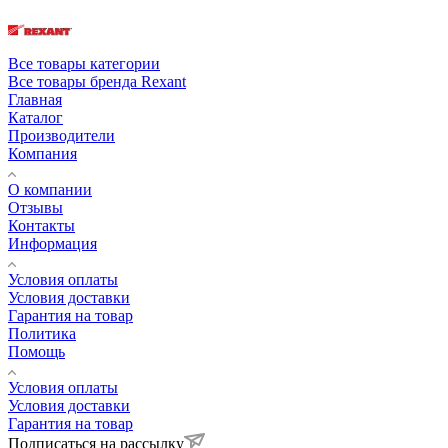
Все товары категории
Все товары бренда Rexant
Главная
Каталог
Производители
Компания
О компании
Отзывы
Контакты
Информация
Условия оплаты
Условия доставки
Гарантия на товар
Политика
Помощь
Условия оплаты
Условия доставки
Гарантия на товар
Подписаться на рассылку