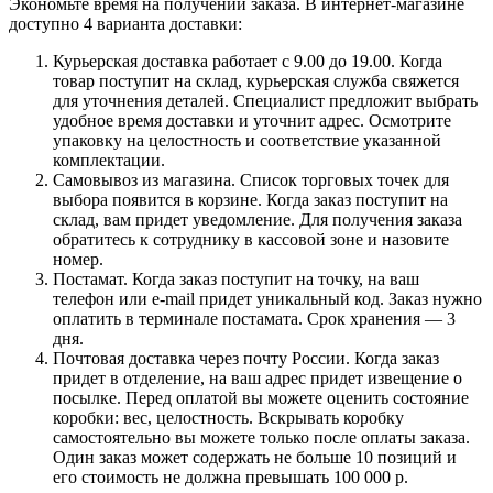
Экономьте время на получении заказа. В интернет-магазине
доступно 4 варианта доставки:
Курьерская доставка работает с 9.00 до 19.00. Когда
товар поступит на склад, курьерская служба свяжется
для уточнения деталей. Специалист предложит выбрать
удобное время доставки и уточнит адрес. Осмотрите
упаковку на целостность и соответствие указанной
комплектации.
Самовывоз из магазина. Список торговых точек для
выбора появится в корзине. Когда заказ поступит на
склад, вам придет уведомление. Для получения заказа
обратитесь к сотруднику в кассовой зоне и назовите
номер.
Постамат. Когда заказ поступит на точку, на ваш
телефон или e-mail придет уникальный код. Заказ нужно
оплатить в терминале постамата. Срок хранения — 3
дня.
Почтовая доставка через почту России. Когда заказ
придет в отделение, на ваш адрес придет извещение о
посылке. Перед оплатой вы можете оценить состояние
коробки: вес, целостность. Вскрывать коробку
самостоятельно вы можете только после оплаты заказа.
Один заказ может содержать не больше 10 позиций и
его стоимость не должна превышать 100 000 р.