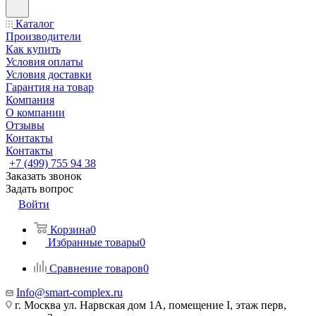
Каталог
Производители
Как купить
Условия оплаты
Условия доставки
Гарантия на товар
Компания
О компании
Отзывы
Контакты
Контакты
+7 (499) 755 94 38
Заказать звонок
Задать вопрос
Войти
Корзина
0
Избранные товары
0
Сравнение товаров
0
Info@smart-complex.ru
г. Москва ул. Нарвская дом 1А, помещение I, этаж перв,