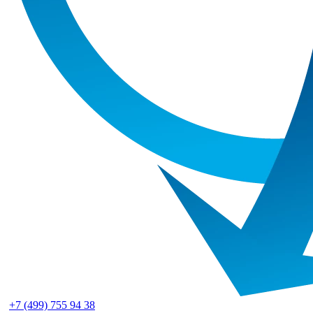
+7 (499) 755 94 38