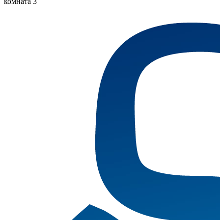
комната 3