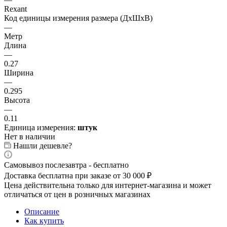
Rexant
Код единицы измерения размера (ДхШхВ)
—
Метр
Длина
—
0.27
Ширина
—
0.295
Высота
—
0.11
Единица измерения:
штук
Нет в наличии
Нашли дешевле?
Самовывоз послезавтра - бесплатно
Доставка бесплатна при заказе от 30 000 ₽
Цена действительна только для интернет-магазина и может
отличаться от цен в розничных магазинах
Описание
Как купить