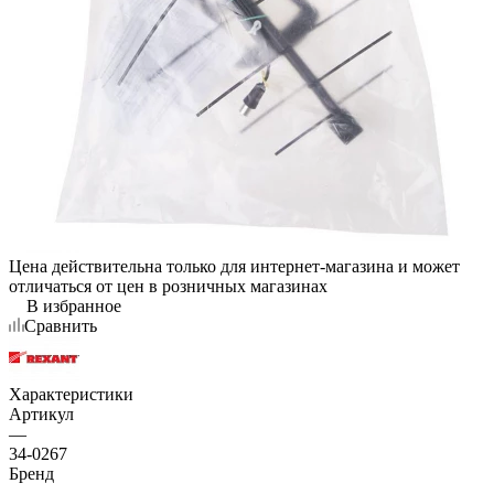
Цена действительна только для интернет-магазина и может
отличаться от цен в розничных магазинах
В избранное
Сравнить
Характеристики
Артикул
—
34-0267
Бренд
—