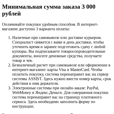
Минимальная сумма заказа 3 000
рублей
Оплачивайте покупки удобным способом. В интернет-
магазине доступно 3 варианта оплаты:
Наличные при самовывозе или доставке курьером.
Специалист свяжется с вами в день доставки, чтобы
уточнить время и заранее подготовить сдачу с любой
купюры. Вы подписываете товаросопроводительные
документы, вносите денежные средства, получаете
товар и чек.
Безналичный расчет при самовывозе или оформлении в
интернет-магазине: карты Visa и MasterCard. Чтобы
оплатить покупку, система перенаправит вас на сервер
системы ASSIST. Здесь нужно ввести номер карты, срок
действия и имя держателя.
Электронные системы при онлайн-заказе: PayPal,
WebMoney и Яндекс.Деньги. Для совершения покупки
система перенаправит вас на страницу платежного
сервиса. Здесь необходимо заполнить форму по
инструкции.