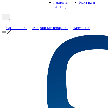
Гарантия
Контакты
на товар
Сравнение
0
Избранные товары
0
Корзина
0