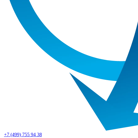
+7 (499) 755 94 38