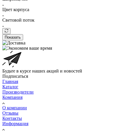
Цвет корпуса
Световой поток
Показать
Будьте в курсе наших акций и новостей
Подписаться
Главная
Каталог
Производители
Компания
О компании
Отзывы
Контакты
Информация