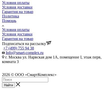
Условия оплаты
Условия доставки
Гарантия на товар
Политика
Помощь
Условия оплаты
Условия доставки
Гарантия на товар
Подписаться на рассылку
+7 (499) 755 94 38
Info@smart-complex.ru
г. Москва ул. Нарвская дом 1А, помещение I, этаж перв,
комната 3
2026 © ООО «СмартКомплекс»
Найти