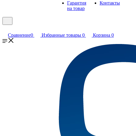
Гарантия
Контакты
на товар
Сравнение
0
Избранные товары
0
Корзина
0