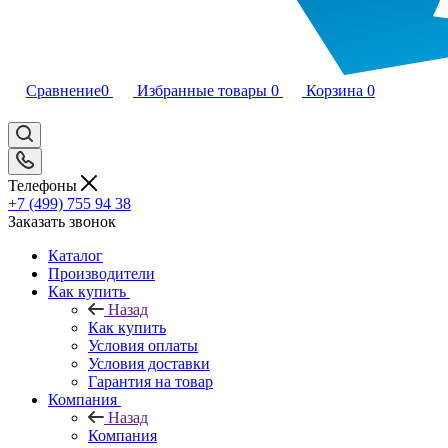
Сравнение
0
Избранные товары
0
Корзина
0
Телефоны
+7 (499) 755 94 38
Заказать звонок
Каталог
Производители
Как купить
Назад
Как купить
Условия оплаты
Условия доставки
Гарантия на товар
Компания
Назад
Компания