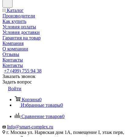
Каталог
Производители
Как купить
Условия оплаты
Условия доставки
Гарантия на товар
Компания
О компании
Отзывы
Контакты
Контакты
+7 (499) 755 94 38
Заказать звонок
Задать вопрос
Войти
Корзина
0
Избранные товары
0
Сравнение товаров
0
Info@smart-complex.ru
г. Москва ул. Нарвская дом 1А, помещение I, этаж перв,