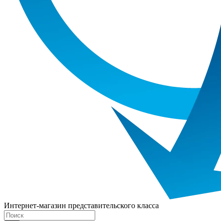
Интернет-магазин представительского класса