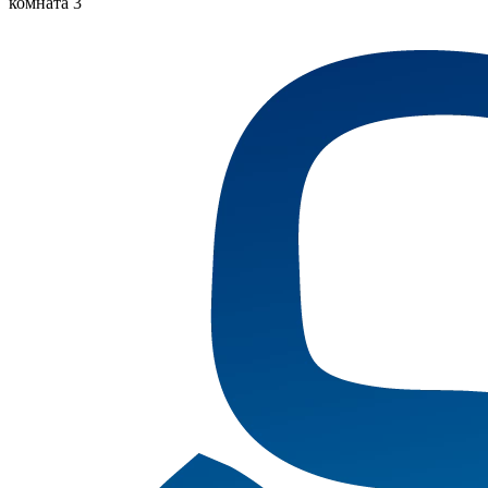
комната 3